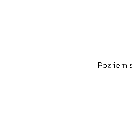
Pozriem s