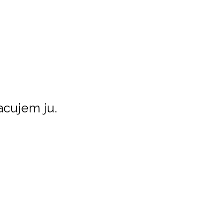
acujem ju.