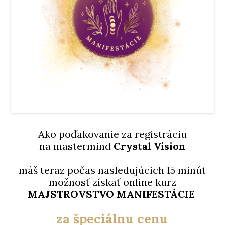
Ako poďakovanie za registráciu
na mastermind
Crystal Vision
máš teraz počas nasledujúcich 15 minút
možnosť získať online kurz
MAJSTROVSTVO MANIFESTÁCIE
za špeciálnu cenu