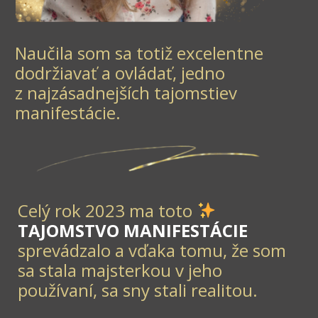
Naučila som sa totiž excelentne
dodržiavať a ovládať, jedno
z najzásadnejších tajomstiev
manifestácie.
Celý rok 2023 ma toto
TAJOMSTVO MANIFESTÁCIE
sprevádzalo a vďaka tomu, že som
sa stala majsterkou v jeho
používaní, sa sny stali realitou.