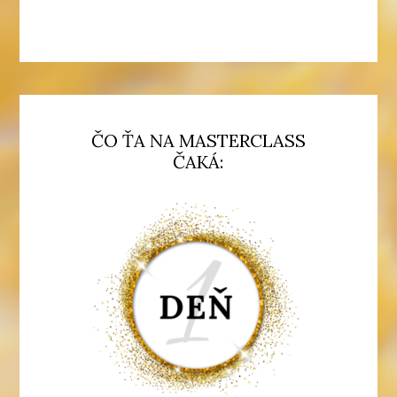
ČO ŤA NA MASTERCLASS
ČAKÁ: