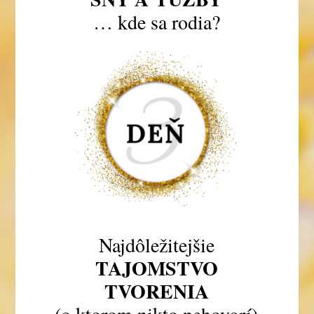
… kde sa rodia?
Najdôležitejšie
TAJOMSTVO
TVORENIA