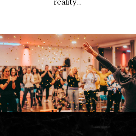
reality...