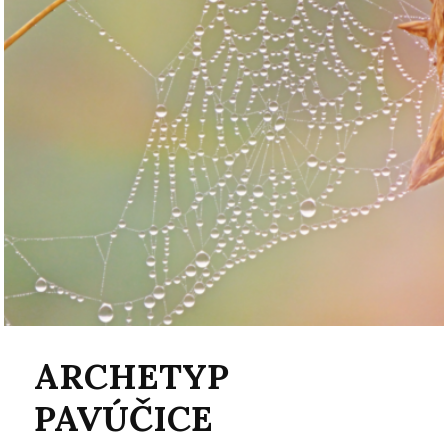
ARCHETYP
PAVÚČICE