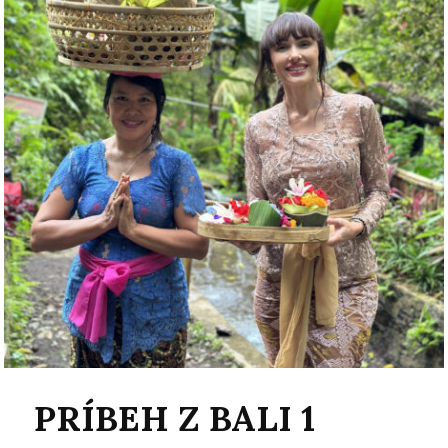
PRÍBEH Z BALI 1